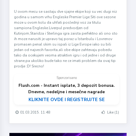
U ovom mecu se sastaju dve sjajne ekipe koji su vec dugi niz
godina u samom vrhu Engleske Premier Lige.Siti ove sezone
moze u ovom kolu da uhfati poslednji voz za titulu
sampiona Engleske.Liverpul predvodjen od
Kutinjom,Staridza i Sterlinga igra zaista perfektno ali ono sto
ih moze narusiti je upravo taj poraz u Istanbulu i Lovrenov
promasen penal skim su ispali iz Lige Evrope iako su bili
jedan od najvecih favorita,ali obe ekipe zahtevaju pobedu
tako da ocekujem veoma atraktivn igru i od jedne i od druge
strane,pa ukoliko bude tako ne ce imati problem da ovaj tip
prodje :D! Srecno!
Sponzorisano
Flush.com - Instant isplate, 3 depozit bonusa.
Dnevne, nedeljne i mesečne nagrade
KLIKNITE OVDE I REGISTRUJTE SE
01.03.2015. 11:48
Like (1)