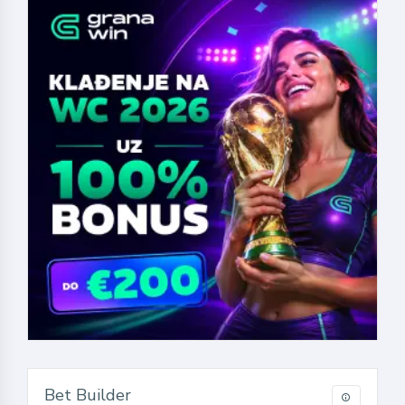
Bet Builder