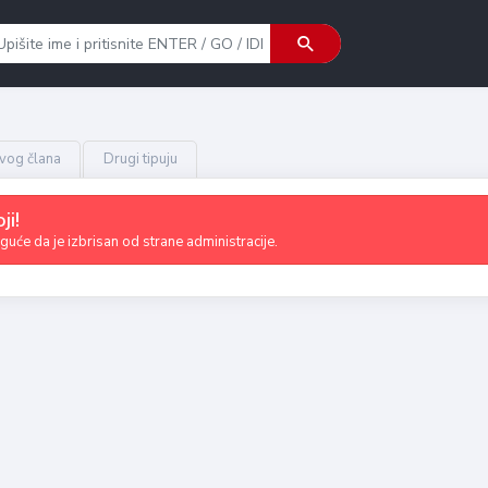
ovog člana
Drugi tipuju
ji!
guće da je izbrisan od strane administracije.