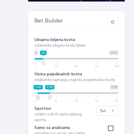
Bet Builder
Ukupna željena kvota
odaberite ukupnu kvotu tiketa
2
20
200+
2
52
101
151
200
Visina pojedinačnih kvota
odaberite najmanju i najvišu pojedinačnu kvotu
1.40
2.60
9.50
1.2
3.3
5.4
7.4
9.5
Sportovi
odabir svih ili samo jednog
sporta
Samo sa analizama
uključite ovu opciju ako želite