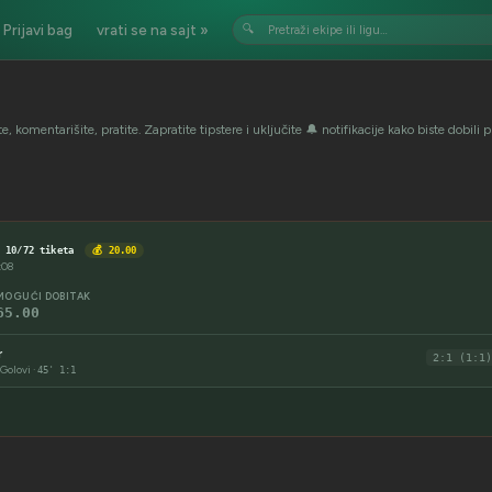
Prijavi bag
vrati se na sajt »
🔍
ujte, komentarišite, pratite. Zapratite tipstere i uključite 🔔 notifikacije kako biste dobi
10/72 tiketa
💰 20.00
:08
MOGUĆI DOBITAK
65.00
r
2:1 (1:1)
Golovi ·
45' 1:1