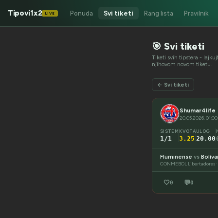
Tipovi1x2
Ponuda
Svi tiketi
Rang lista
Pravilnik
LIVE
🎯 Svi tiketi
Tiketi svih tipstera - lajk
njihovom novom tiketu.
← Svi tiketi
Shumar4life
20.05.2026. 01:00
SISTEM
KVOTA
ULOG
1/1
3.25
20.00
Fluminense
vs
Bolíva
CONMEBOL Libertadores · 
🤍
💬
0
0