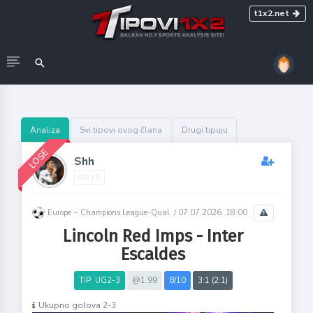
t1x2.net
Analiza
Svi tipovi ovog člana
Drugi tipuju
LOSE
Shh
0/0 | 0
Europe ~ Champions League-Qual. /
07.07.2026. 18:00
Lincoln Red Imps - Inter
Escaldes
TIP: UG2-3
@1.99
8/10
3:1 (2:1)
Ukupno golova 2-3