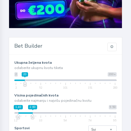
Bet Builder
Ukupna željena kvota
odaberite ukupnu kvotu tiketa
2
20
200+
2
52
101
151
200
Visina pojedinačnih kvota
odaberite najmanju i najvišu pojedinačnu kvotu
1.40
2.60
9.50
1.2
3.3
5.4
7.4
9.5
Sportovi