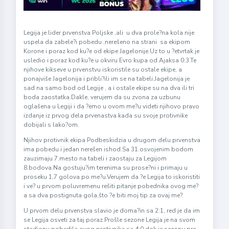
Legija je lider prvenstva Poljske ,ali u dva prole?na kola nije
uspela da zabele?i pobedu ,nerešeno na strani sa ekipom
Korone i poraz kod ku?e od ekipe Jagelonije.Uz to u ?etvrtak je
usledio i poraz kod ku?e u okviru Evro kupa od Ajaksa 0:3.Te
njihove kikseve u prvenstvu iskoristile su ostale ekipe, a
ponajviše Jagelonija i pribli?ili im se na tabeli.Jagelonija je
sad na samo bod od Legije , a i ostale ekipe su na dva ili tri
boda zaostatka.Dakle, verujem da su zvona za uzbunu
oglašena u Legiji i da ?emo u ovom me?u videti njihovo pravo
izdanje iz prvog dela prvenastva kada su svoje protivnike
dobijali s lako?om.
Njihov protivnik ekipa Podbeskidzia u drugom delu prvenstva
ima pobedu i jedan nerešen ishod.Sa 31.osvojenim bodom
zauzimaju 7.mesto na tabeli i zaostaju za Legijom
8.bodova.Na gostuju?im terenima su prose?ni i primaju u
proseku 1,7 golova po me?u.Verujem da ?e Legija to iskoristiti
i ve? u prvom poluvremenu rešiti pitanje pobednika ovog me?
a sa dva postignuta gola,što ?e biti moj tip za ovaj me?.
U prvom delu prvenstva slavio je doma?in sa 2:1, red je da im
se Legija osveti za taj poraz.Prošle sezone Legija je na svom
stadionu pobedila ovog protivnika sa 4:0,dok je sezonu pre