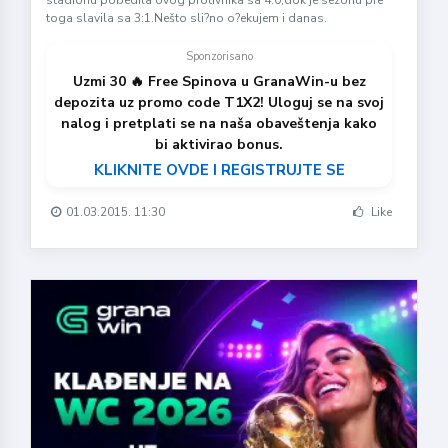
toga slavila sa 3:1.Nešto sli?no o?ekujem i danas.
Sponzorisano
Uzmi 30 🔥 Free Spinova u GranaWin-u bez
depozita uz promo code T1X2! Uloguj se na svoj
nalog i pretplati se na naša obaveštenja kako
bi aktivirao bonus.
KLIKNITE OVDE I REGISTRUJTE SE
01.03.2015. 11:30
Like