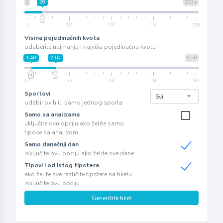
2
20
200+
2
52
101
151
200
Visina pojedinačnih kvota
odaberite najmanju i najvišu pojedinačnu kvotu
1.40
2.60
9.50
1.2
3.3
5.4
7.4
9.5
Sportovi
odabir svih ili samo jednog sporta
Samo sa analizama
uključite ovu opciju ako želite samo
tipove sa analizom
Samo današnji dan
isključite ovu opciju ako želite sve dane
Tipovi i od istog tipstera
ako želite sve različite tipstere na tiketu
isključite ovu opciju
Generišite tiket