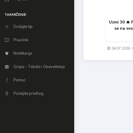
TAKMIČENJE
Uzmi 30 🔥 
Dodajte tip
se na svo
Pravilnik
08.07.2026. 
Notifikacije
Grupa - Tabele i Obaveštenja
Pomoć
Pošaljite predlog