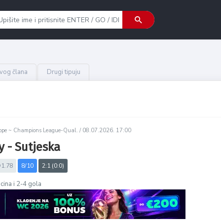
ovog člana
Drugi tipuju
ope ~ Champions League-Qual. /
08.07.2026. 17:00
y - Sutjeska
1.78
8/10
2:1 (0:0)
ina i 2-4 gola