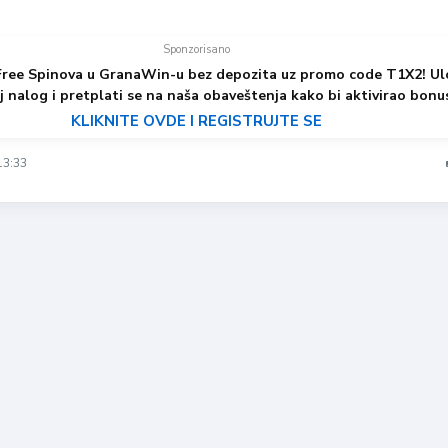
Sponzorisano
Free Spinova u GranaWin-u bez depozita uz promo code T1X2! Ul
j nalog i pretplati se na naša obaveštenja kako bi aktivirao bonu
KLIKNITE OVDE I REGISTRUJTE SE
13:33