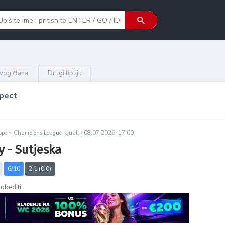
ovog člana
Drugi tipuju
spect
ope ~ Champions League-Qual. /
08.07.2026. 17:00
y - Sutjeska
6/10
2:1 (0:0)
pobediti