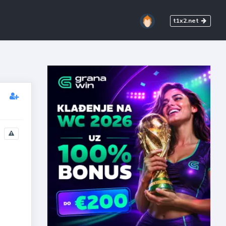
t1x2.net