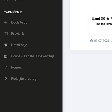
TAKMIČENJE
Uzmi 30 🔥 
Dodajte tip
se na svo
Pravilnik
07.07.2026. 
Notifikacije
Grupa - Tabele i Obaveštenja
Pomoć
Pošaljite predlog