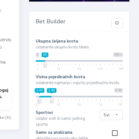
.
Bet Builder
servis
Ukupna željena kvota
i
odaberite ukupnu kvotu tiketa
2
20
200+
ima
2
52
101
151
200
Visina pojedinačnih kvota
odaberite najmanju i najvišu pojedinačnu kvotu
oguj
1.40
2.60
9.50
s.
1.2
3.3
5.4
7.4
9.5
Sportovi
ke (31)
odabir svih ili samo jednog
sporta
Samo sa analizama
uključite ovu opciju ako želite