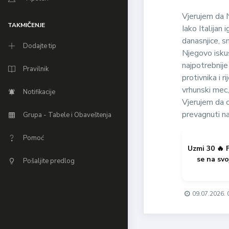
Vjerujem da N
TAKMIČENJE
Iako Italijan 
danasnjice, s
Dodajte tip
Njegovo iskus
najpotrebnije
Pravilnik
protivnika i 
vrhunski mec,
Notifikacije
Vjerujem da c
prevagnuti na
Grupa - Tabele i Obaveštenja
Pomoć
Uzmi 30 🔥 
se na svo
Pošaljite predlog
09.07.2026. 