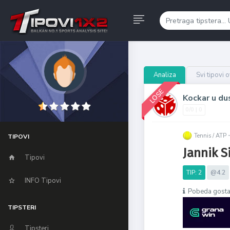
Analiza
Svi tipovi 
LOSE
Kockar u du
0/0 | 0
Tennis /
ATP 
TIPOVI
Jannik S
Tipovi
TIP: 2
@4.2
INFO Tipovi
Pobeda gost
TIPSTERI
Tipsteri