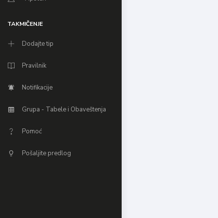
TAKMIČENJE
Dodajte tip
Pravilnik
Notifikacije
Grupa - Tabele i Obaveštenja
Pomoć
Pošaljite predlog