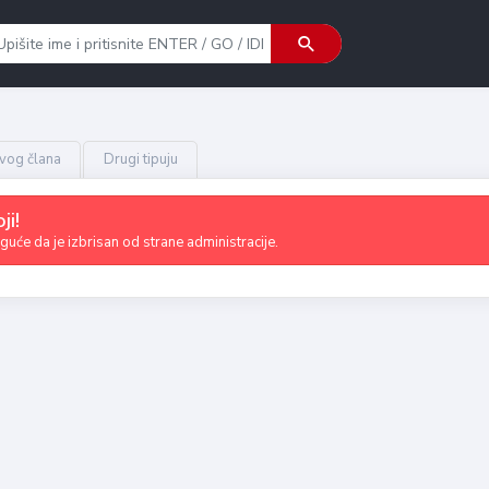
ovog člana
Drugi tipuju
ji!
guće da je izbrisan od strane administracije.