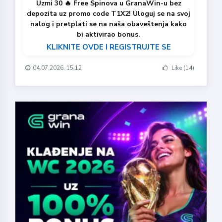
Uzmi 30 🔥 Free Spinova u GranaWin-u bez
depozita uz promo code T1X2! Uloguj se na svoj
nalog i pretplati se na naša obaveštenja kako
bi aktivirao bonus.
KLIKNITE OVDE I REGISTRUJTE SE
04.07.2026. 15:12
Like (14)