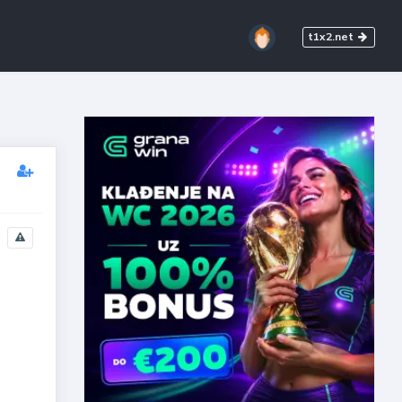
t1x2.net