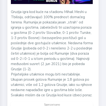
Gruzija igra kod kuće na stadionu Mihail Meshi u
Tbilisiju, održavajući 100% prednost domaćeg
terena. Rumunija je pokazala jasan „strah“ od
igranja u gostima, zabeleživši tri uzastopna poraza
u gostima (0-2 protiv Slovačke, 0-1 protiv Turske,
1-3 protiv Bosne) i bezuspešno postižući gol u
poslednje dve gostujuće utakmice. Nedavna forma
Gruzije (pobeda od 0-2 i nerešeno 2-2 u poslednje
četiri utakmice) je bolja od Rumunije (dva poraza
od 0-2 i 0-1 u istom periodu u gostima). Najnoviji
međusobni susret (2. jun 2021.) bio je pobeda
Gruzije (1-2).
Prijateljske utakmice mogu biti nestabilnije.
Ukupan prosek golova Rumunije je 1,8 golova po
utakmici, više od 1,2 golova Gruzije, iako su njihove
nedavne napadačke igre u gostima bile loše.
Svakako mislim da ce Gruzija kod kuce izbeci poraz.
Sponzorisano