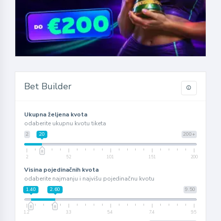
Bet Builder
Ukupna željena kvota
odaberite ukupnu kvotu tiketa
2
20
200+
2
52
101
151
200
Visina pojedinačnih kvota
odaberite najmanju i najvišu pojedinačnu kvotu
1.40
2.60
9.50
1.2
3.3
5.4
7.4
9.5