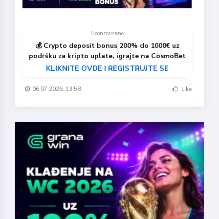
Sponzorisano
💰 Crypto deposit bonus 200% do 1000€ uz
podršku za kripto uplate, igrajte na CosmoBet
KLIKNITE OVDE I REGISTRUJTE SE
06.07.2026. 13:58
Like