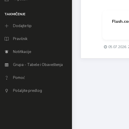
TAKMIČENJE
Flush.co
Dodajte tip
Pravilnik
05.07.2026. 
Notifikacije
Grupa - Tabele i Obaveštenja
Pomoć
Pošaljite predlog