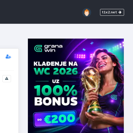
t1x2.net