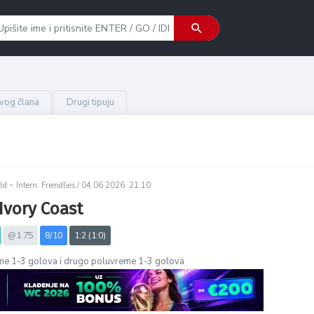
ovog člana
Drugi tipuju
d ~ Intern. Friendlies /
04.06.2026. 21:10
 Ivory Coast
@1.75
8/10
1:2 (1:0)
me 1-3 golova i drugo poluvreme 1-3 golova