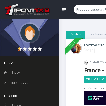
Analiza
Svi tipovi 
WIN
Petrovic92
0/0 | 0
Football /
Worl
TIPOVI
France -
Tipovi
TIP: I1-3&II1-3
INFO Tipovi
Prvo poluvre
TIPSTERI
Tipsteri