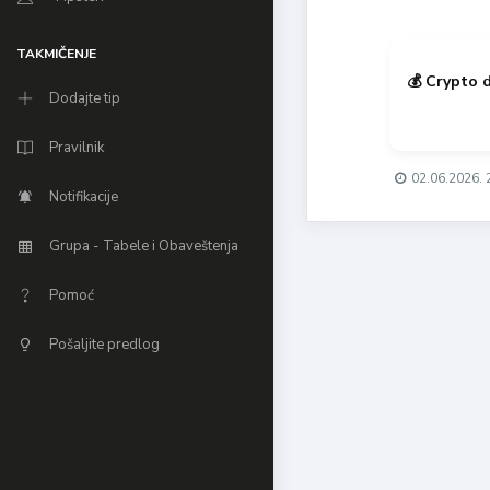
TAKMIČENJE
💰 Crypto 
Dodajte tip
Pravilnik
02.06.2026. 
Notifikacije
Grupa - Tabele i Obaveštenja
Pomoć
Pošaljite predlog