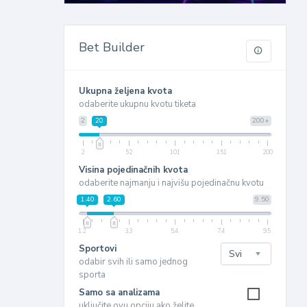
Bet Builder
Ukupna željena kvota
odaberite ukupnu kvotu tiketa
2
20
200+
2
52
101
151
200
Visina pojedinačnih kvota
odaberite najmanju i najvišu pojedinačnu kvotu
1.40
2.60
9.50
1.2
3.3
5.4
7.4
9.5
Sportovi
odabir svih ili samo jednog
sporta
Samo sa analizama
uključite ovu opciju ako želite