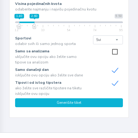
Visina pojedinačnih kvota
odaberite najmanju i najvišu pojedinačnu kvotu
1.40
2.60
9.50
1.2
3.3
5.4
7.4
9.5
Sportovi
odabir svih ili samo jednog sporta
Samo sa analizama
uključite ovu opciju ako želite samo
tipove sa analizom
Samo današnji dan
isključite ovu opciju ako želite sve dane
Tipovi i od istog tipstera
ako želite sve različite tipstere na tiketu
isključite ovu opciju
Generišite tiket