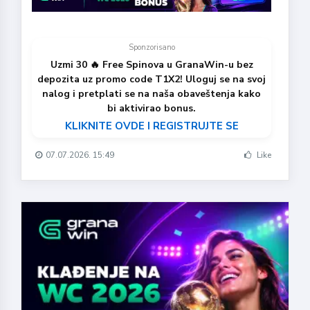
Sponzorisano
Uzmi 30 🔥 Free Spinova u GranaWin-u bez
depozita uz promo code T1X2! Uloguj se na svoj
nalog i pretplati se na naša obaveštenja kako
bi aktivirao bonus.
KLIKNITE OVDE I REGISTRUJTE SE
07.07.2026. 15:49
Like