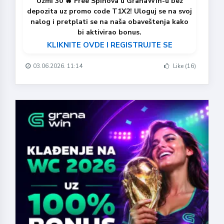
Uzmi 30 🔥 Free Spinova u GranaWin-u bez
depozita uz promo code T1X2! Uloguj se na svoj
nalog i pretplati se na naša obaveštenja kako
bi aktivirao bonus.
KLIKNITE OVDE I REGISTRUJTE SE
03.06.2026. 11:14
Like (16)