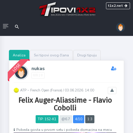
t1x2.net
Analiza
Svi tipovi ovog člana
Drugi tipuju
LOSE
nukas
0/0 | 0
ATP ~ French Open (France) /
03.06.2026. 14:00
Felix Auger-Aliassime - Flavio
Cobolli
TIP: 1S2-K1
@6.7
4/10
1:3
Pobeda gosta u prvom setu i pobeda domacina na mecu