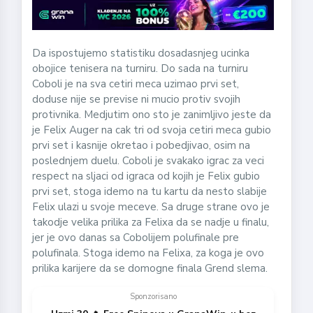
Da ispostujemo statistiku dosadasnjeg ucinka
obojice tenisera na turniru. Do sada na turniru
Coboli je na sva cetiri meca uzimao prvi set,
doduse nije se previse ni mucio protiv svojih
protivnika. Medjutim ono sto je zanimljivo jeste da
je Felix Auger na cak tri od svoja cetiri meca gubio
prvi set i kasnije okretao i pobedjivao, osim na
poslednjem duelu. Coboli je svakako igrac za veci
respect na sljaci od igraca od kojih je Felix gubio
prvi set, stoga idemo na tu kartu da nesto slabije
Felix ulazi u svoje meceve. Sa druge strane ovo je
takodje velika prilika za Felixa da se nadje u finalu,
jer je ovo danas sa Cobolijem polufinale pre
polufinala. Stoga idemo na Felixa, za koga je ovo
prilika karijere da se domogne finala Grend slema.
Sponzorisano