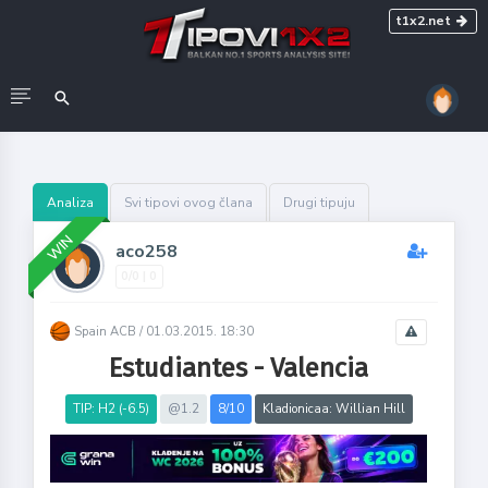
t1x2.net
Analiza
Svi tipovi ovog člana
Drugi tipuju
WIN
aco258
0/0 | 0
Spain ACB /
01.03.2015. 18:30
Estudiantes - Valencia
TIP: H2 (-6.5)
@1.2
8/10
Kladionicaa: Willian Hill