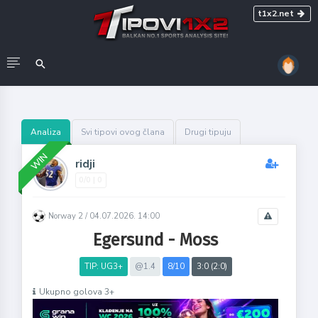
t1x2.net
Analiza
Svi tipovi ovog člana
Drugi tipuju
WIN
ridji
0/0 | 0
Norway 2 /
04.07.2026. 14:00
Egersund - Moss
TIP: UG3+
@1.4
8/10
3:0 (2:0)
Ukupno golova 3+