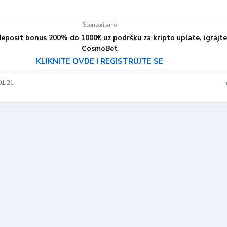
Sponzorisano
deposit bonus 200% do 1000€ uz podršku za kripto uplate, igrajte
CosmoBet
KLIKNITE OVDE I REGISTRUJTE SE
01:21