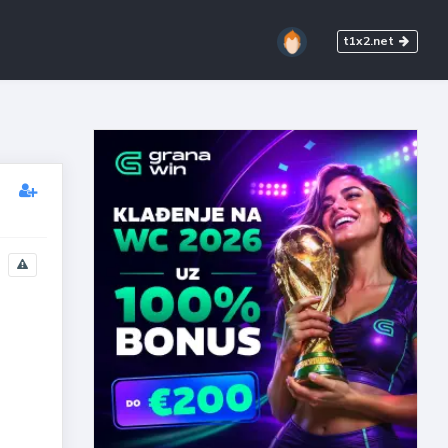
t1x2.net