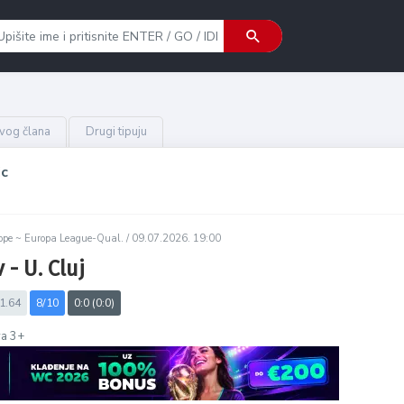
ovog člana
Drugi tipuju
ic
ope ~ Europa League-Qual. /
09.07.2026. 19:00
 - U. Cluj
1.64
8/10
0:0 (0:0)
a 3+