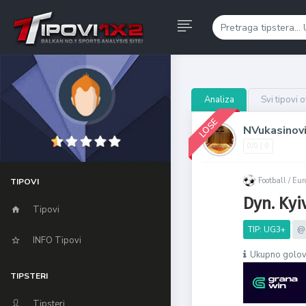
Analiza
Svi tipovi 
LOSE
NVukasinov
0/0 | 0
Football /
Eur
TIPOVI
Dyn. Kyiv
Tipovi
TIP: UG3+
@
INFO Tipovi
Ukupno golov
TIPSTERI
Tipsteri