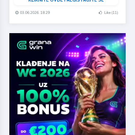
03.06.2026. 18:29
Like (11)