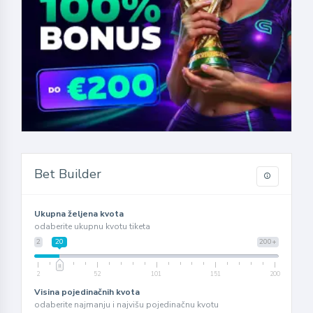
Bet Builder
Ukupna željena kvota
odaberite ukupnu kvotu tiketa
2
20
200+
2
52
101
151
200
Visina pojedinačnih kvota
odaberite najmanju i najvišu pojedinačnu kvotu