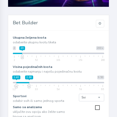
Bet Builder
Ukupna željena kvota
odaberite ukupnu kvotu tiketa
2
20
200+
2
52
101
151
200
Visina pojedinačnih kvota
odaberite najmanju i najvišu pojedinačnu kvotu
1.40
2.60
9.50
1.2
3.3
5.4
7.4
9.5
Sportovi
odabir svih ili samo jednog sporta
Samo sa analizama
uključite ovu opciju ako želite samo
tipove sa analizom