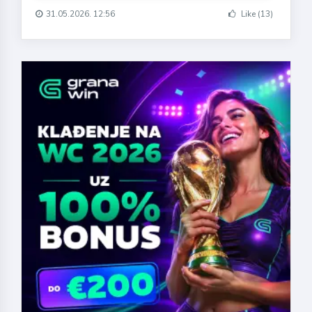
31.05.2026. 12:56
Like (13)