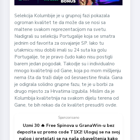
Selekcija Kolumbije je u grupnoj fazi pokazala
ogroman kvalitet te da može da se nosi sa
maltene svakom reprezentacijom na svetu.
Nadigrali su selekciju Portugalije koja se smatra
jednim od favorita za osvajanje SP. Iako tu
utakmicu nisu dobili imali su 24 suta ka golu
Portugalije, te je pravo čudo kako nisu postigli
barem jedan pogodak. Takodje su i individualno
mnogo kvalitetniji od Gane, koja po mom mišljenju
nema šta da traži dalje od šesnaestine finala. Gana
je odigrala solidno grupne fazu, te je u borbi za
drugo mjesto za Hrvatima izgubila. Mislim da je
Kolumbija kvalitetnija na svakom dijelu terena od
Gane, te bih rekao da će kvalitet presuditi ovde.
Sponzorisano
Uzmi 30 🔥 Free Spinova u GranaWin-u bez
depozita uz promo code T1X2! Uloguj se na svoj
nalog i pretplati se na naša obaveštenja kako