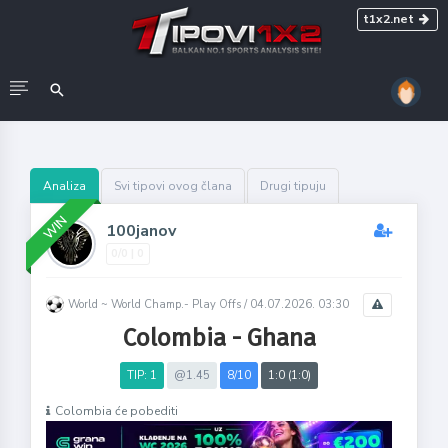
t1x2.net
Analiza
Svi tipovi ovog člana
Drugi tipuju
WIN
100janov
0/0 | 0
World ~ World Champ.- Play Offs /
04.07.2026. 03:30
Colombia - Ghana
TIP: 1
@1.45
8/10
1:0 (1:0)
Colombia će pobediti