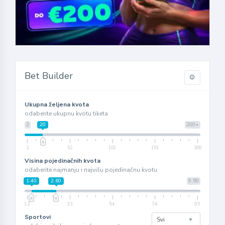
Bet Builder
Ukupna željena kvota
odaberite ukupnu kvotu tiketa
2
20
200+
2
52
101
151
200
Visina pojedinačnih kvota
odaberite najmanju i najvišu pojedinačnu kvotu
1.40
2.60
9.50
1.2
3.3
5.4
7.4
9.5
Sportovi