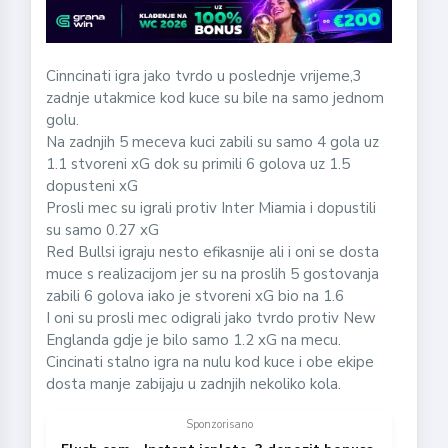
Cinncinati igra jako tvrdo u poslednje vrijeme,3
zadnje utakmice kod kuce su bile na samo jednom
golu.
Na zadnjih 5 meceva kuci zabili su samo 4 gola uz
1.1 stvoreni xG dok su primili 6 golova uz 1.5
dopusteni xG
Prosli mec su igrali protiv Inter Miamia i dopustili
su samo 0.27 xG
Red Bullsi igraju nesto efikasnije ali i oni se dosta
muce s realizacijom jer su na proslih 5 gostovanja
zabili 6 golova iako je stvoreni xG bio na 1.6
I oni su prosli mec odigrali jako tvrdo protiv New
Englanda gdje je bilo samo 1.2 xG na mecu.
Cincinati stalno igra na nulu kod kuce i obe ekipe
dosta manje zabijaju u zadnjih nekoliko kola.
Sponzorisano