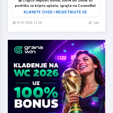
💰 Crypto deposit bonus 200% do 1000€ uz
podršku za kripto uplate, igrajte na CosmoBet
KLIKNITE OVDE I REGISTRUJTE SE
07.07.2026. 11:26
Like