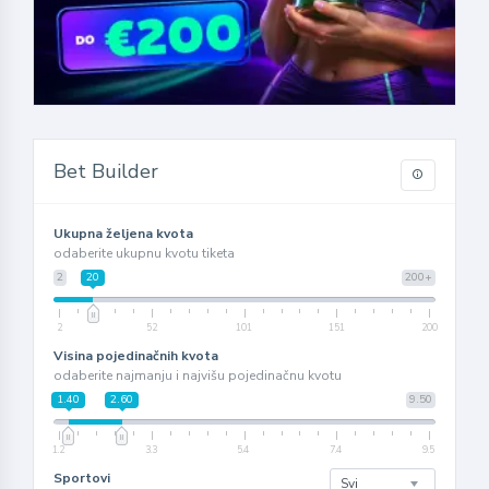
Bet Builder
Ukupna željena kvota
odaberite ukupnu kvotu tiketa
2
20
200+
2
52
101
151
200
Visina pojedinačnih kvota
odaberite najmanju i najvišu pojedinačnu kvotu
1.40
2.60
9.50
1.2
3.3
5.4
7.4
9.5
Sportovi