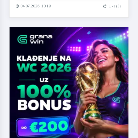
04.07.2026. 18:19
Like (3)