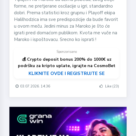
forme, ne pretjerane oscilacije u igri, standardno
dobri. Prema statistici kroz grupnu i Playoff ekipa
Halilhodzica ima sve predispozicije da bude favorit
u ovom meču. Jedini minus za Maroko je što će
igrati pred domaćom publikom. Kvota me vuče na
Maroko i ispoštovacu. Srecno ko isprati !
Sponzorisano
💰 Crypto deposit bonus 200% do 1000€ uz
podršku za kripto uplate, igrajte na CosmoBet
KLIKNITE OVDE I REGISTRUJTE SE
03.07.2026. 14:36
Like (23)