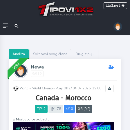
t1x2.net
Analiza
Svi tipovi ovog člana
Drugi tipuju
WIN
Newa
0/0 | 0
World ~ World Champ.- Play Offs /
04.07.2026. 19:00
Canada - Morocco
TIP: 2
@1.78
4/10
0:3 (0:0)
Morocco ce pobediti