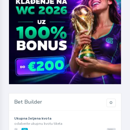
Bet Builder
Ukupna željena kvota
odaberite ukupnu kvotu tiketa
2
20
200+