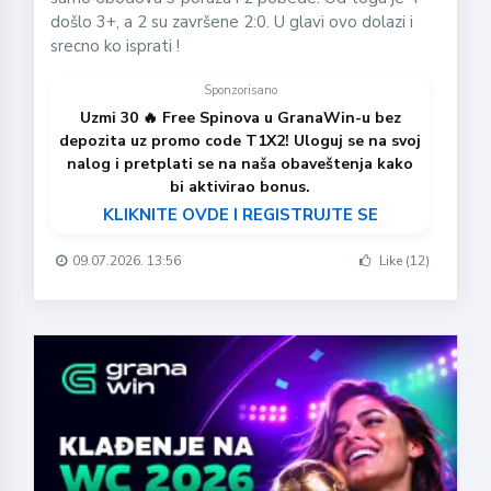
došlo 3+, a 2 su završene 2:0. U glavi ovo dolazi i
srecno ko isprati !
Sponzorisano
Uzmi 30 🔥 Free Spinova u GranaWin-u bez
depozita uz promo code T1X2! Uloguj se na svoj
nalog i pretplati se na naša obaveštenja kako
bi aktivirao bonus.
KLIKNITE OVDE I REGISTRUJTE SE
09.07.2026. 13:56
Like (12)