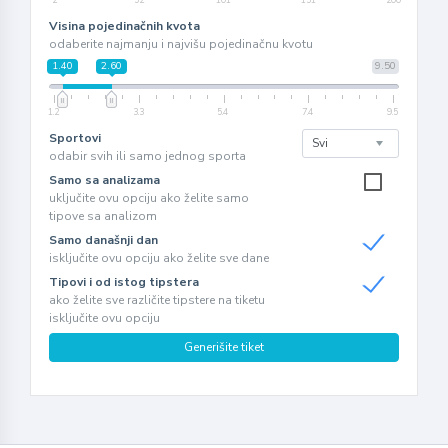
Visina pojedinačnih kvota
odaberite najmanju i najvišu pojedinačnu kvotu
1.40
2.60
9.50
1.2
3.3
5.4
7.4
9.5
Sportovi
odabir svih ili samo jednog sporta
Samo sa analizama
uključite ovu opciju ako želite samo
tipove sa analizom
Samo današnji dan
isključite ovu opciju ako želite sve dane
Tipovi i od istog tipstera
ako želite sve različite tipstere na tiketu
isključite ovu opciju
Generišite tiket