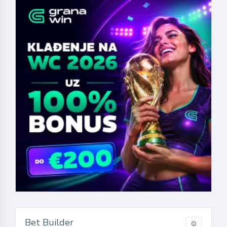
Bet Builder