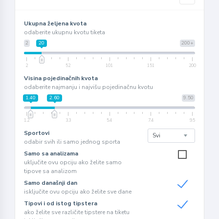
Ukupna željena kvota
odaberite ukupnu kvotu tiketa
2
20
200+
2
52
101
151
200
Visina pojedinačnih kvota
odaberite najmanju i najvišu pojedinačnu kvotu
1.40
2.60
9.50
1.2
3.3
5.4
7.4
9.5
Sportovi
odabir svih ili samo jednog sporta
Samo sa analizama
uključite ovu opciju ako želite samo
tipove sa analizom
Samo današnji dan
isključite ovu opciju ako želite sve dane
Tipovi i od istog tipstera
ako želite sve različite tipstere na tiketu