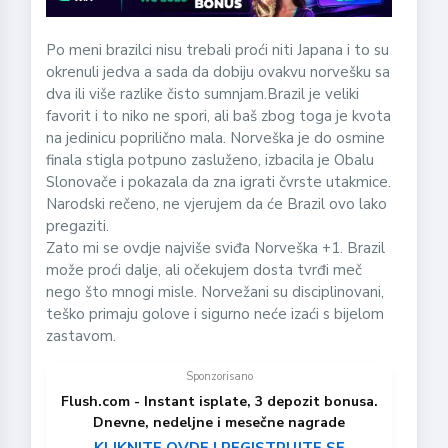
Po meni brazilci nisu trebali proći niti Japana i to su
okrenuli jedva a sada da dobiju ovakvu norvešku sa
dva ili više razlike čisto sumnjam.Brazil je veliki
favorit i to niko ne spori, ali baš zbog toga je kvota
na jedinicu poprilično mala. Norveška je do osmine
finala stigla potpuno zasluženo, izbacila je Obalu
Slonovače i pokazala da zna igrati čvrste utakmice.
Narodski rečeno, ne vjerujem da će Brazil ovo lako
pregaziti.
Zato mi se ovdje najviše sviđa Norveška +1. Brazil
može proći dalje, ali očekujem dosta tvrđi meč
nego što mnogi misle. Norvežani su disciplinovani,
teško primaju golove i sigurno neće izaći s bijelom
zastavom.
Sponzorisano
Flush.com - Instant isplate, 3 depozit bonusa.
Dnevne, nedeljne i mesečne nagrade
KLIKNITE OVDE I REGISTRUJTE SE