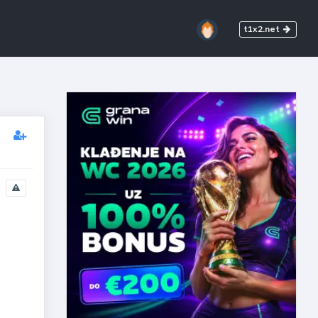
t1x2.net