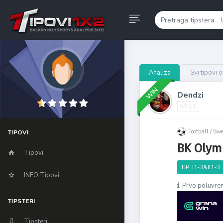
Analiza
Svi tipovi 
WIN
Dendzi
0/0 | 0
Football /
Swe
TIPOVI
BK Olym
Tipovi
TIP: I1-3&II1-3
INFO Tipovi
Prvo poluvre
TIPSTERI
Tipsteri