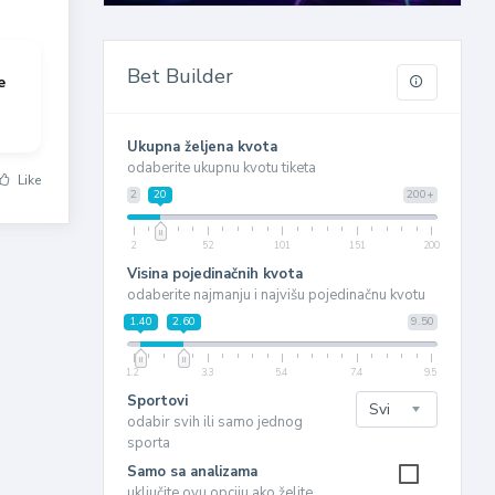
Bet Builder
e
Ukupna željena kvota
odaberite ukupnu kvotu tiketa
Like
2
20
200+
2
52
101
151
200
Visina pojedinačnih kvota
odaberite najmanju i najvišu pojedinačnu kvotu
1.40
2.60
9.50
1.2
3.3
5.4
7.4
9.5
Sportovi
odabir svih ili samo jednog
sporta
Samo sa analizama
uključite ovu opciju ako želite