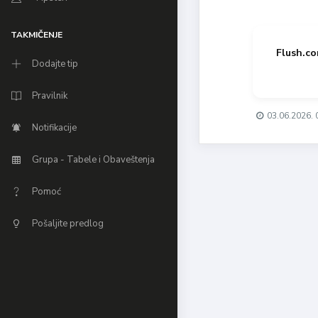
TAKMIČENJE
Flush.co
Dodajte tip
Pravilnik
03.06.2026. 
Notifikacije
Grupa - Tabele i Obaveštenja
Pomoć
Pošaljite predlog