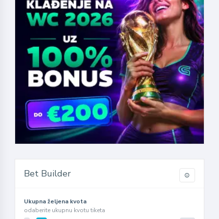
Bet Builder
Ukupna željena kvota
odaberite ukupnu kvotu tiketa