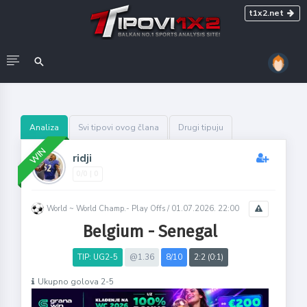
t1x2.net
Analiza
Svi tipovi ovog člana
Drugi tipuju
WIN
ridji
0/0 | 0
World ~ World Champ.- Play Offs /
01.07.2026. 22:00
Belgium - Senegal
TIP: UG2-5
@1.36
8/10
2:2 (0:1)
Ukupno golova 2-5