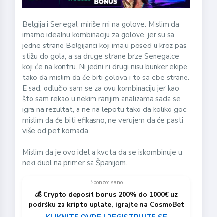
Belgija i Senegal, miriše mi na golove. Mislim da
imamo idealnu kombinaciju za golove, jer su sa
jedne strane Belgijanci koji imaju posed u kroz pas
stižu do gola, a sa druge strane brze Senegalce
koji će na kontru. Ni jedni ni drugi nisu bunker ekipe
tako da mislim da će biti golova i to sa obe strane.
E sad, odlučio sam se za ovu kombinaciju jer kao
što sam rekao u nekim ranijim analizama sada se
igra na rezultat, a ne na lepotu tako da koliko god
mislim da će biti efikasno, ne verujem da će pasti
više od pet komada.
Mislim da je ovo idel a kvota da se iskombinuje u
neki dubl na primer sa Španijom.
Sponzorisano
💰 Crypto deposit bonus 200% do 1000€ uz
podršku za kripto uplate, igrajte na CosmoBet
KLIKNITE OVDE I REGISTRUJTE SE