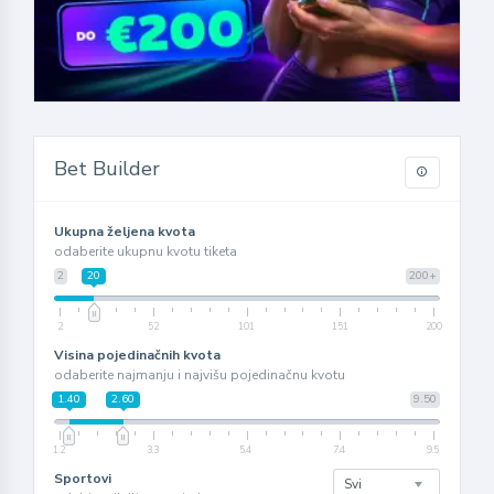
Bet Builder
Ukupna željena kvota
odaberite ukupnu kvotu tiketa
2
20
200+
2
52
101
151
200
Visina pojedinačnih kvota
odaberite najmanju i najvišu pojedinačnu kvotu
1.40
2.60
9.50
1.2
3.3
5.4
7.4
9.5
Sportovi