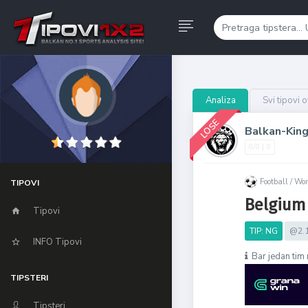
Analiza
Svi tipovi 
LOSE
Balkan-Kin
0/0 | 0
Football /
Wor
TIPOVI
Belgium
Tipovi
TIP: NG
@2.
INFO Tipovi
Bar jedan tim 
TIPSTERI
Tipsteri