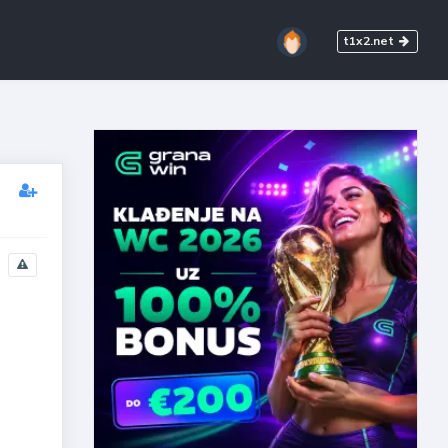
t1x2.net