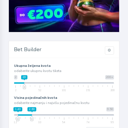
Bet Builder
Ukupna željena kvota
odaberite ukupnu kvotu tiketa
2
20
200+
2
52
101
151
200
Visina pojedinačnih kvota
odaberite najmanju i najvišu pojedinačnu kvotu
1.40
2.60
9.50
1.2
3.3
5.4
7.4
9.5