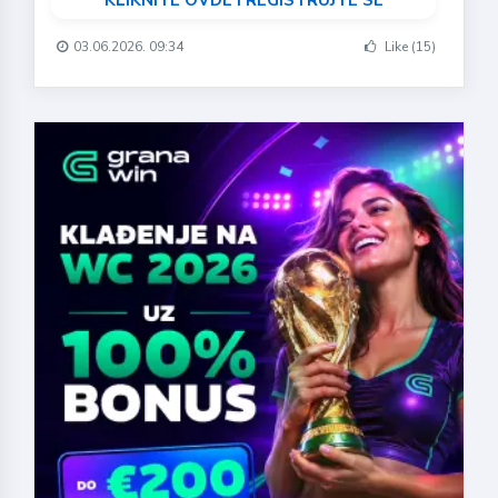
03.06.2026. 09:34
Like (15)