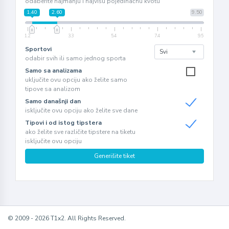
odaberite najmanju i najvišu pojedinačnu kvotu
1.40
2.60
9.50
1.2
3.3
5.4
7.4
9.5
Sportovi
odabir svih ili samo jednog sporta
Samo sa analizama
uključite ovu opciju ako želite samo
tipove sa analizom
Samo današnji dan
isključite ovu opciju ako želite sve dane
Tipovi i od istog tipstera
ako želite sve različite tipstere na tiketu
isključite ovu opciju
Generišite tiket
© 2009 - 2026
T1x2
. All Rights Reserved.