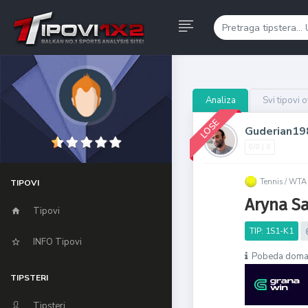
Analiza
Svi tipovi 
LOSE
Guderian19
0/0 | 0
Tennis /
WTA 
TIPOVI
Aryna S
Tipovi
TIP: 1S1-K1
INFO Tipovi
Pobeda domac
TIPSTERI
Tipsteri