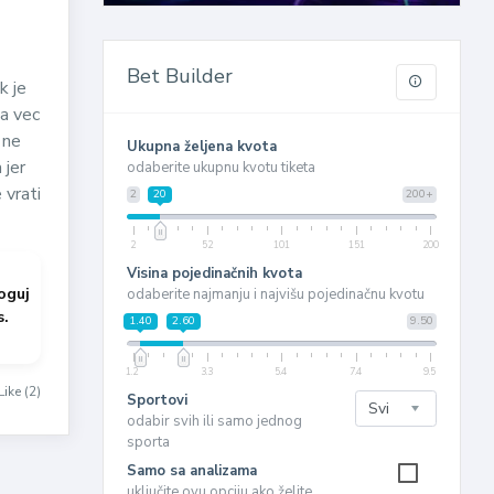
Bet Builder
k je
 a vec
 ne
Ukupna željena kvota
 jer
odaberite ukupnu kvotu tiketa
 vrati
2
20
200+
2
52
101
151
200
Visina pojedinačnih kvota
oguj
odaberite najmanju i najvišu pojedinačnu kvotu
s.
1.40
2.60
9.50
1.2
3.3
5.4
7.4
9.5
Like (2)
Sportovi
odabir svih ili samo jednog
sporta
Samo sa analizama
uključite ovu opciju ako želite