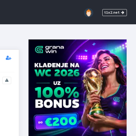
t1x2.net