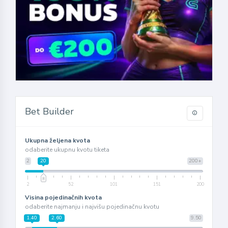
Bet Builder
Ukupna željena kvota
odaberite ukupnu kvotu tiketa
2
20
200+
2
52
101
151
200
Visina pojedinačnih kvota
odaberite najmanju i najvišu pojedinačnu kvotu
1.40
2.60
9.50