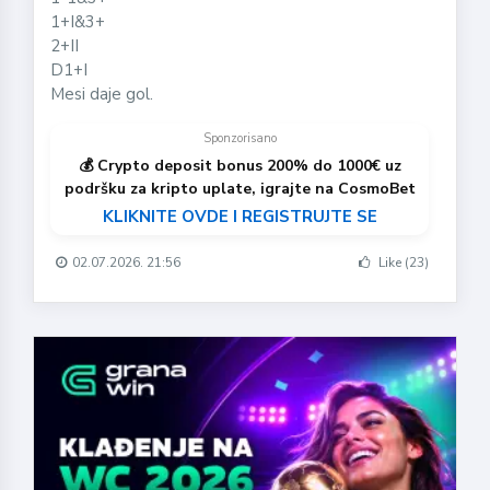
1+I&3+
2+II
D1+I
Mesi daje gol.
Sponzorisano
💰 Crypto deposit bonus 200% do 1000€ uz
podršku za kripto uplate, igrajte na CosmoBet
KLIKNITE OVDE I REGISTRUJTE SE
02.07.2026. 21:56
Like (23)