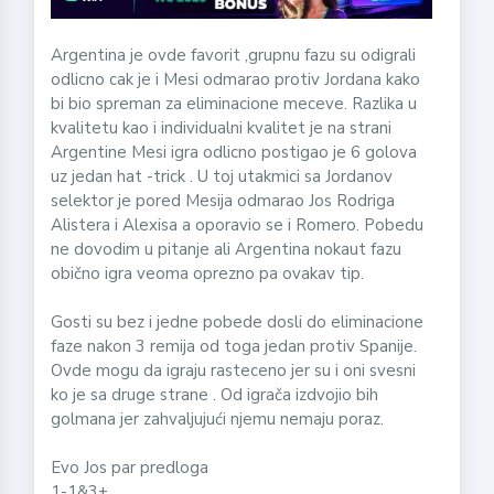
Argentina je ovde favorit ,grupnu fazu su odigrali
odlicno cak je i Mesi odmarao protiv Jordana kako
bi bio spreman za eliminacione meceve. Razlika u
kvalitetu kao i individualni kvalitet je na strani
Argentine Mesi igra odlicno postigao je 6 golova
uz jedan hat -trick . U toj utakmici sa Jordanov
selektor je pored Mesija odmarao Jos Rodriga
Alistera i Alexisa a oporavio se i Romero. Pobedu
ne dovodim u pitanje ali Argentina nokaut fazu
obično igra veoma oprezno pa ovakav tip.
Gosti su bez i jedne pobede dosli do eliminacione
faze nakon 3 remija od toga jedan protiv Spanije.
Ovde mogu da igraju rasteceno jer su i oni svesni
ko je sa druge strane . Od igrača izdvojio bih
golmana jer zahvaljujući njemu nemaju poraz.
Evo Jos par predloga
1-1&3+