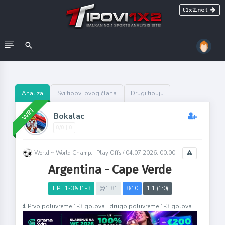
t1x2.net
Analiza
Svi tipovi ovog člana
Drugi tipuju
WIN
Bokalac
0/0 | 0
World ~ World Champ.- Play Offs /
04.07.2026. 00:00
Argentina - Cape Verde
TIP: I1-3&II1-3
@1.81
8/10
1:1 (1:0)
Prvo poluvreme 1-3 golova i drugo poluvreme 1-3 golova