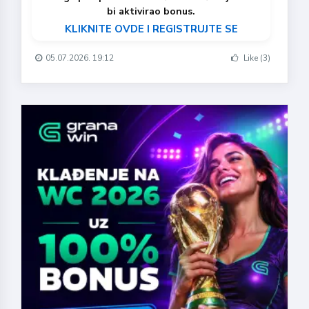
bi aktivirao bonus.
KLIKNITE OVDE I REGISTRUJTE SE
05.07.2026. 19:12
Like (3)