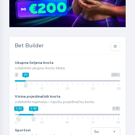
Bet Builder
Ukupna željena kvota
odaberite ukupnu kvotu tiketa
2
20
200+
2
52
101
151
200
Visina pojedinačnih kvota
odaberite najmanju i najvišu pojedinačnu kvotu
1.40
2.60
9.50
1.2
3.3
5.4
7.4
9.5
Sportovi