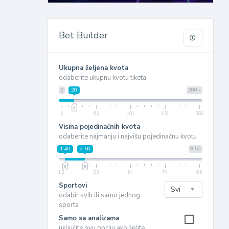
Bet Builder
Ukupna željena kvota
odaberite ukupnu kvotu tiketa
2
20
200+
2
52
101
151
200
Visina pojedinačnih kvota
odaberite najmanju i najvišu pojedinačnu kvotu
1.40
2.60
9.50
1.2
3.3
5.4
7.4
9.5
Sportovi
odabir svih ili samo jednog
sporta
Samo sa analizama
uključite ovu opciju ako želite