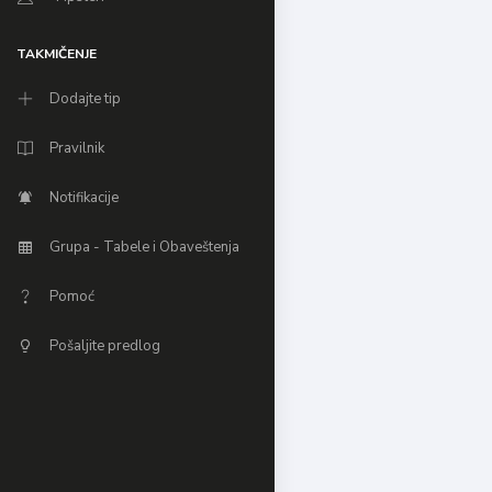
TAKMIČENJE
Dodajte tip
Pravilnik
Notifikacije
Grupa - Tabele i Obaveštenja
Pomoć
Pošaljite predlog