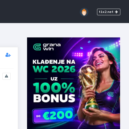
t1x2.net