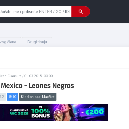
ovog člana
Drugi tipuju
ican Clausura /
01.03.2015. 00:00
 Mexico - Leones Negros
.2
8/10
Kladionicaa: MaxBet